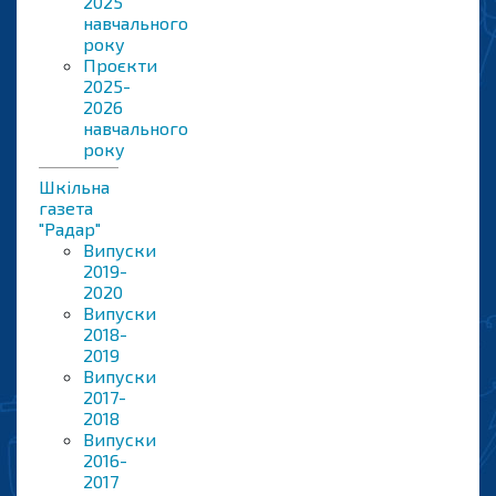
2025
навчального
року
Проєкти
2025-
2026
навчального
року
Шкільна
газета
"Радар"
Випуски
2019-
2020
Випуски
2018-
2019
Випуски
2017-
2018
Випуски
2016-
2017